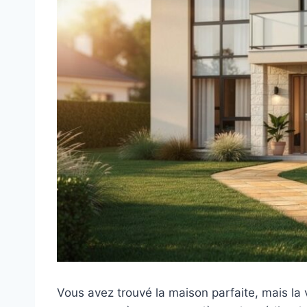
Vous avez trouvé la maison parfaite, mais la 