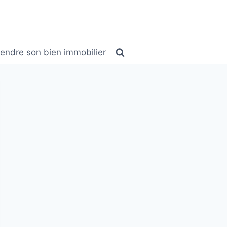
endre son bien immobilier