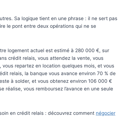
utres. Sa logique tient en une phrase : il ne sert pas
aire le pont entre deux opérations qui ne se
tre logement actuel est estimé à 280 000 €, sur
ans crédit relais, vous attendez la vente, vous
, vous repartez en location quelques mois, et vous
édit relais, la banque vous avance environ 70 % de
reste à solder, et vous obtenez environ 106 000 €
 se réalise, vous remboursez l’avance en une seule
soin en crédit relais : découvrez comment
négocier