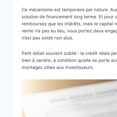
Ce mécanisme est temporaire par nature. A
solution de financement long terme. Et pour c
remboursez que les intérêts, mais le capital
vente n’a pas eu lieu, vous portez deux engage
n’est pas soldé non plus.
Petit détail souvent oublié : le crédit relais p
bien à vendre, à condition qu’elle se porte
montages utiles aux investisseurs.