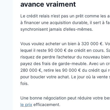
avance vraiment
Le crédit relais n’est pas un prêt comme les a
à financer une acquisition durable, il sert à f
synchronisent jamais d’elles-mêmes.
Vous voulez acheter un bien à 320 000 €. Vo
lequel il reste 90 000 € de crédit en cours. S
risquez de perdre l’acheteur du nouveau bien
payez des frais de garde-meuble. Avec un cr
280 000 €, retire les 90 000 € du crédit qui 
pour boucler votre achat. Le jour où la vente
fois.
Une bonne négociation peut réduire votre be
le prix
efficacement.