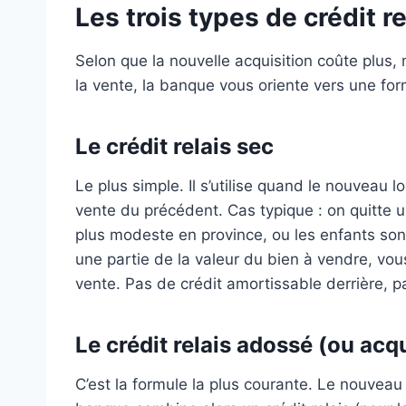
Les trois types de crédit re
Selon que la nouvelle acquisition coûte plus,
la vente, la banque vous oriente vers une for
Le crédit relais sec
Le plus simple. Il s’utilise quand le nouveau
vente du précédent. Cas typique : on quitte 
plus modeste en province, ou les enfants son
une partie de la valeur du bien à vendre, vo
vente. Pas de crédit amortissable derrière, 
Le crédit relais adossé (ou acqu
C’est la formule la plus courante. Le nouveau