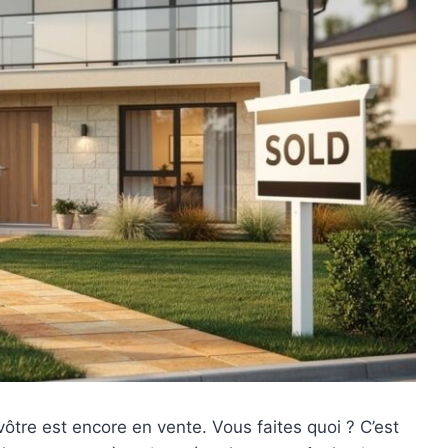
vôtre est encore en vente. Vous faites quoi ? C’est