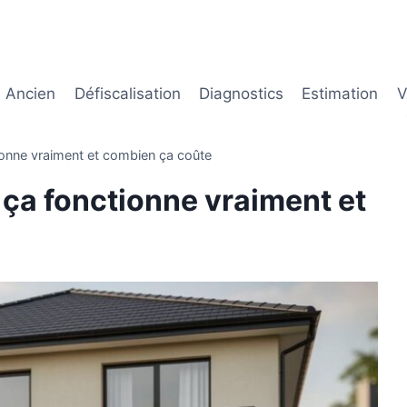
Ancien
Défiscalisation
Diagnostics
Estimation
V
ionne vraiment et combien ça coûte
 ça fonctionne vraiment et