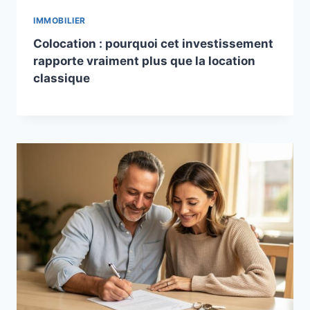
IMMOBILIER
Colocation : pourquoi cet investissement
rapporte vraiment plus que la location
classique