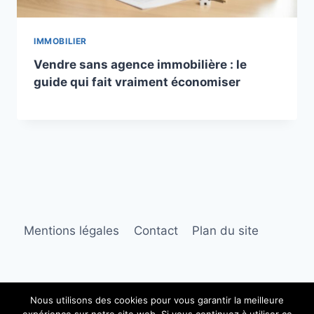
IMMOBILIER
Vendre sans agence immobilière : le
guide qui fait vraiment économiser
Mentions légales
Contact
Plan du site
Nous utilisons des cookies pour vous garantir la meilleure