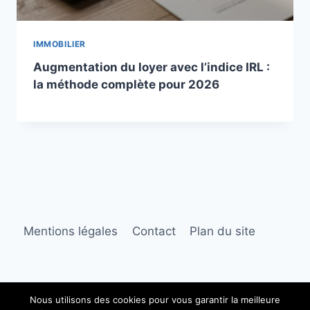
IMMOBILIER
Augmentation du loyer avec l’indice IRL :
la méthode complète pour 2026
Mentions légales
Contact
Plan du site
Nous utilisons des cookies pour vous garantir la meilleure