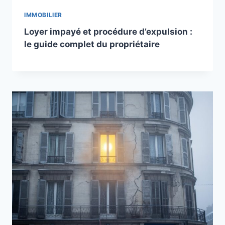
IMMOBILIER
Loyer impayé et procédure d’expulsion :
le guide complet du propriétaire