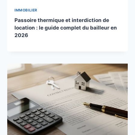
IMMOBILIER
Passoire thermique et interdiction de
location : le guide complet du bailleur en
2026